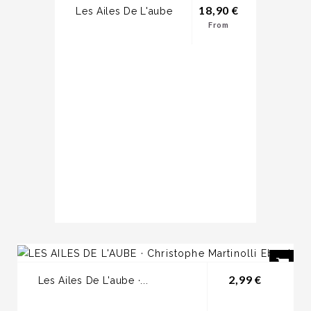
18,90 €
Les Ailes De L'aube
Prix
From
EXCLUSIVITÉ
WEB
Prix
2,99 €
Les Ailes De L'aube ·...