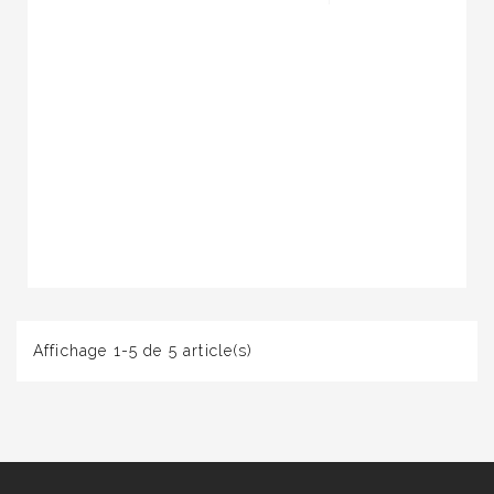
Affichage 1-5 de 5 article(s)