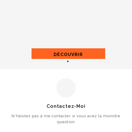
DÉCOUVRIR
+
Contactez-Moi
N'hésitez pas à me contacter si vous avez la moindre
question