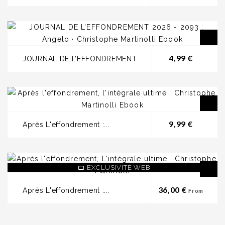
Prix
4,99 €
JOURNAL DE L’EFFONDREMENT...
Prix
9,99 €
Après L'effondrement :...
EXCLUSIVITÉ WEB
Prix
36,00 €
Après L'effondrement :...
From