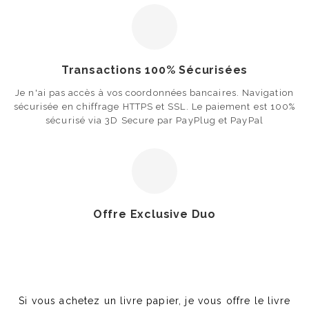
Transactions 100% Sécurisées
Je n'ai pas accès à vos coordonnées bancaires. Navigation
sécurisée en chiffrage HTTPS et SSL. Le paiement est 100%
sécurisé via 3D Secure par PayPlug et PayPal
Offre Exclusive Duo
Si vous achetez un livre papier, je vous offre le livre