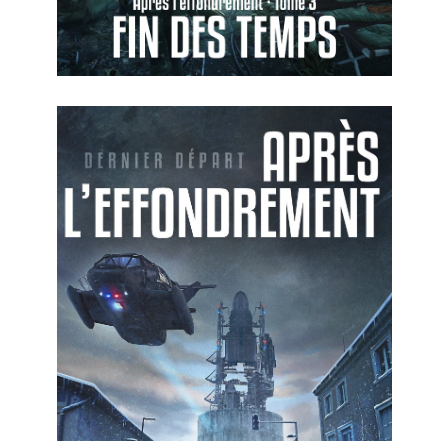
Je Découvre