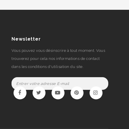
Newsletter
Vous pouvez vous désinscrire à tout moment. Vous
trouverez pour cela nos informations de contact
dans les conditions d'utilisation du site.