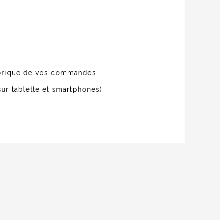
torique de vos commandes.
ur tablette et smartphones)